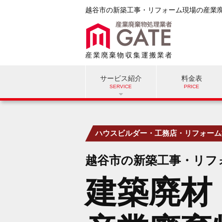
越谷市の新築工事・リフォーム現場の産業
産業廃棄物収集運搬業者
サービス紹介
料金表
ハウスビルダー・工務店・リフォーム
越谷市の新築工事・リフ
建築廃材