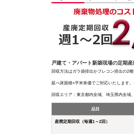
戸建て・アパート新築現場の定期産
回収方法はガラ袋排出かフレコン排出の2
延べ床面積×平米単価でご対応いたします。
回収エリア：東京都内全域、埼玉県内全域
品目
産廃定期回収（毎週1～2回）