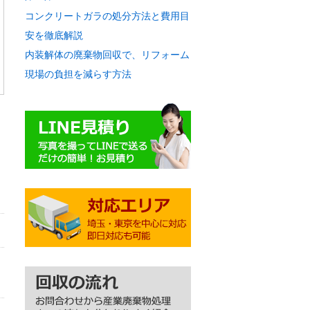
コンクリートガラの処分方法と費用目
安を徹底解説
内装解体の廃棄物回収で、リフォーム
現場の負担を減らす方法