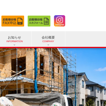
お知らせ
会社概要