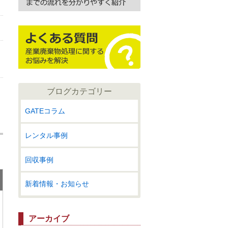
ブログカテゴリー
GATEコラム
レンタル事例
回収事例
新着情報・お知らせ
アーカイブ