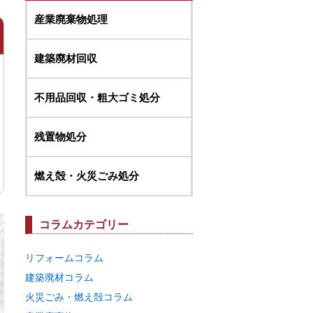
産業廃棄物処理
建築廃材回収
不用品回収・粗大ゴミ処分
残置物処分
燃え殻・火災ごみ処分
コラムカテゴリー
リフォームコラム
建築廃材コラム
火災ごみ・燃え殻コラム