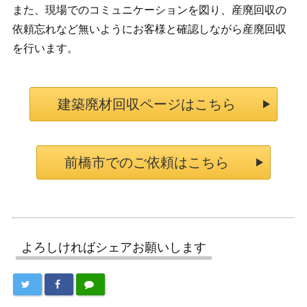
また、現場でのコミュニケーションを図り、産廃回収の
依頼忘れなど無いようにお客様と確認しながら産廃回収
を行います。
建築廃材回収ページはこちら
前橋市でのご依頼はこちら
よろしければシェアお願いします