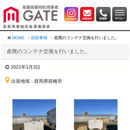
産業廃棄物収集運搬業者
HOME
回収事例
産廃のコンテナ交換を行いました。
産廃のコンテナ交換を行いました。
2021年1月3日
出張地域：群馬県前橋市