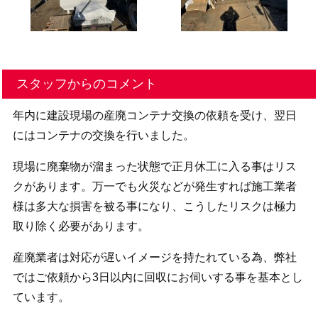
スタッフからのコメント
年内に建設現場の産廃コンテナ交換の依頼を受け、翌日
にはコンテナの交換を行いました。
現場に廃棄物が溜まった状態で正月休工に入る事はリス
クがあります。万一でも火災などが発生すれば施工業者
様は多大な損害を被る事になり、こうしたリスクは極力
取り除く必要があります。
産廃業者は対応が遅いイメージを持たれている為、弊社
ではご依頼から3日以内に回収にお伺いする事を基本とし
ています。