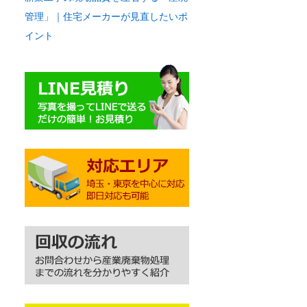
管理」｜住宅メーカーが見直したいポ
イント