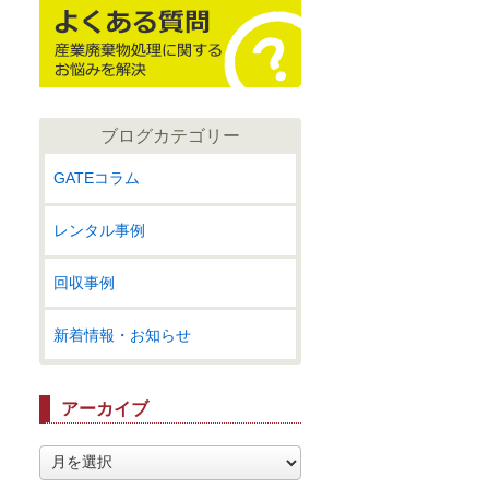
ブログカテゴリー
GATEコラム
レンタル事例
回収事例
新着情報・お知らせ
アーカイブ
ア
ー