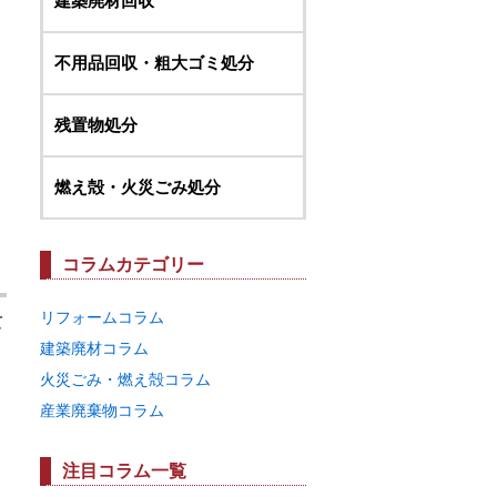
建築廃材回収
不用品回収・粗大ゴミ処分
残置物処分
燃え殻・火災ごみ処分
コラムカテゴリー
リフォームコラム
て
建築廃材コラム
火災ごみ・燃え殻コラム
産業廃棄物コラム
。
注目コラム一覧