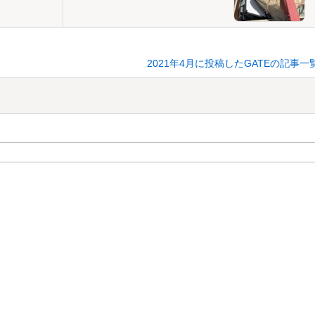
2021年4月に投稿したGATEの記事一