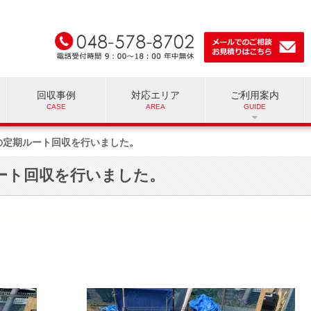
回収事例
対応エリア
ご利用案内
の定期ルート回収を行いました。
ート回収を行いました。