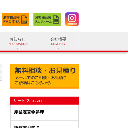
お知らせ
会社概要
サービス
産業廃棄物処理