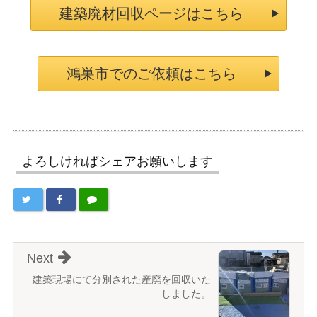
建築廃材回収ページはこちら
鴻巣市でのご依頼はこちら
よろしければシェアお願いします
Next
建築現場にて分別された産廃を回収いた
しました。