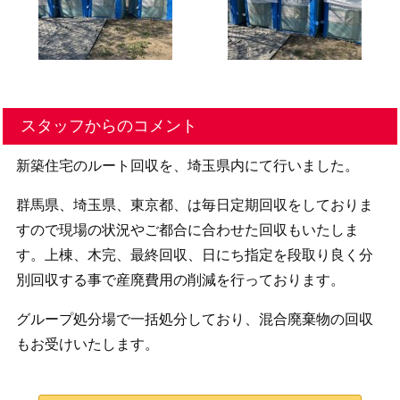
スタッフからのコメント
新築住宅のルート回収を、埼玉県内にて行いました。
群馬県、埼玉県、東京都、は毎日定期回収をしておりま
すので現場の状況やご都合に合わせた回収もいたしま
す。上棟、木完、最終回収、日にち指定を段取り良く分
別回収する事で産廃費用の削減を行っております。
グループ処分場で一括処分しており、混合廃棄物の回収
もお受けいたします。