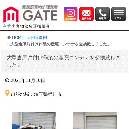
産業廃棄物収集運搬業者
HOME
回収事例
大型倉庫片付け作業の産廃コンテナを交換致しました。
大型倉庫片付け作業の産廃コンテナを交換致しま
した。
2021年11月10日
出張地域：埼玉県桶川市