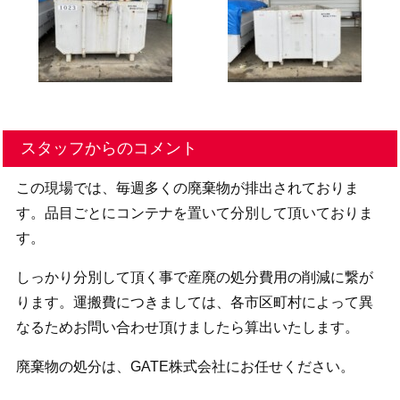
スタッフからのコメント
この現場では、毎週多くの廃棄物が排出されておりま
す。品目ごとにコンテナを置いて分別して頂いておりま
す。
しっかり分別して頂く事で産廃の処分費用の削減に繋が
ります。運搬費につきましては、各市区町村によって異
なるためお問い合わせ頂けましたら算出いたします。
廃棄物の処分は、GATE株式会社にお任せください。