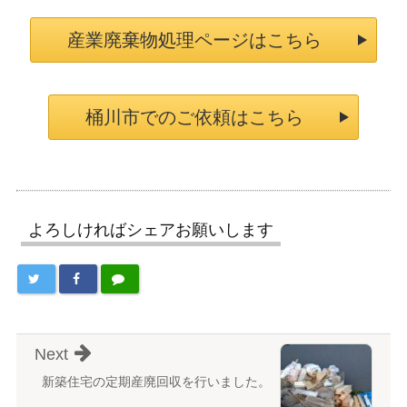
産業廃棄物処理ページはこちら
桶川市でのご依頼はこちら
よろしければシェアお願いします
Next
新築住宅の定期産廃回収を行いました。