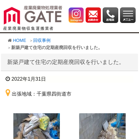
産業廃棄物収集運搬業者
HOME
回収事例
新築戸建て住宅の定期産廃回収を行いました。
新築戸建て住宅の定期産廃回収を行いました。
2022年1月31日
出張地域：千葉県四街道市