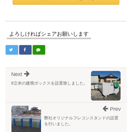
よろしければシェアお願いします
Next
8立米の建廃ボックスを設置致しました。
Prev
弊社オリジナルフレコンスタンドの設置
を行いました。