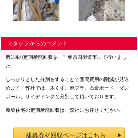
スタッフからのコメント
週1回の定期産廃回収を、千葉県四街道市にて行いまし
た。
しっかりとした分別をすることで産廃費用の削減が見込
めます。弊社では、木くず、廃プラ、石膏ボード、ダン
ボール、サイディングと分別して頂いております。
新築住宅の定期産廃回収は、弊社にお任せください。
建築廃材回収ページはこちら