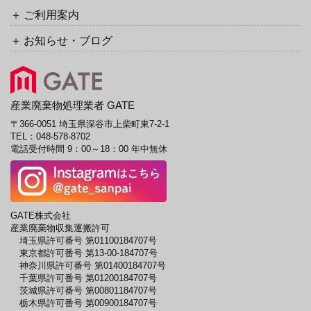
ご利用案内
お知らせ・ブログ
産業廃棄物処理業者 GATE
〒366-0051 埼玉県深谷市上柴町東7-2-1
TEL：
048-578-8702
電話受付時間 9：00～18：00 年中無休
GATE株式会社
産業廃棄物収集運搬許可
埼玉県許可番号 第01100184707号
東京都許可番号 第13-00-184707号
神奈川県許可番号 第01400184707号
千葉県許可番号 第01200184707号
茨城県許可番号 第00801184707号
栃木県許可番号 第00900184707号