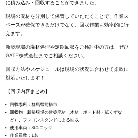
に積み込み・回収することができました。
現場の廃材を分別して保管していただくことで、作業ス
ペースが確保できるだけでなく、回収作業も効率的に行
えます。
新築現場の廃材処理や定期回収をご検討中の方は、ぜひ
GATE株式会社までご相談ください。
回収方法やスケジュールは現場の状況に合わせて柔軟に
対応いたします！
【回収内容まとめ】
回収場所：群馬県前橋市
回収物：新築現場の建築廃材（木材・ボード材・紙くずな
ど）、フレコンスタンドによる回収
使用車両：3tユニック
作業員数：1名