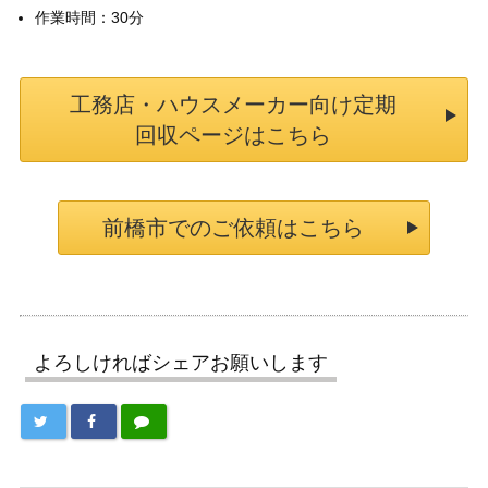
作業時間：30分
工務店・ハウスメーカー向け定期
回収ページはこちら
前橋市でのご依頼はこちら
よろしければシェアお願いします