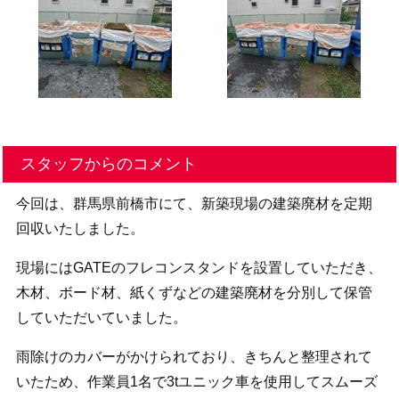
スタッフからのコメント
今回は、群馬県前橋市にて、新築現場の建築廃材を定期
回収いたしました。
現場にはGATEのフレコンスタンドを設置していただき、
木材、ボード材、紙くずなどの建築廃材を分別して保管
していただいていました。
雨除けのカバーがかけられており、きちんと整理されて
いたため、作業員1名で3tユニック車を使用してスムーズ