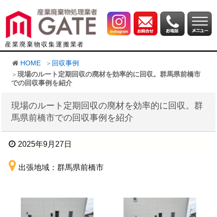
産業廃棄物収集運搬業者
HOME
回収事例
現場のルート定期回収の廃材を効率的に回収。群馬県前橋市
での回収事例を紹介
現場のルート定期回収の廃材を効率的に回収。群
馬県前橋市での回収事例を紹介
2025年9月27日
出張地域：群馬県前橋市