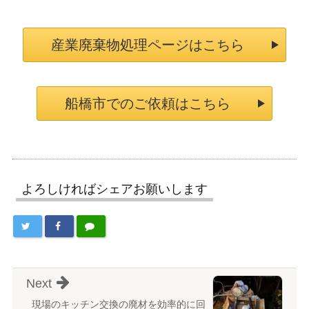
産業廃棄物処理ページはこちら
船橋市でのご依頼はこちら
よろしければシェアお願いします
Next
現場のキッチン交換の廃材を効率的に回