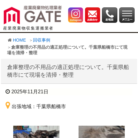
産業廃棄物収集運搬業者
HOME
回収事例
倉庫整理の不用品の適正処理について。千葉県船橋市にて現
場を清掃・整理
倉庫整理の不用品の適正処理について。千葉県船
橋市にて現場を清掃・整理
2025年11月21日
出張地域：千葉県船橋市