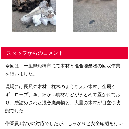
スタッフからのコメント
今回は、千葉県船橋市にて木材と混合廃棄物の回収作業
を行いました。
現場には長尺の木材、枕木のような太い木材、金属く
ず、ロープ、傘、細かい廃材などがまとめて置かれてお
り、袋詰めされた混合廃棄物と、大量の木材が目立つ状
態でした。
作業員1名での対応でしたが、しっかりと安全確認を行い