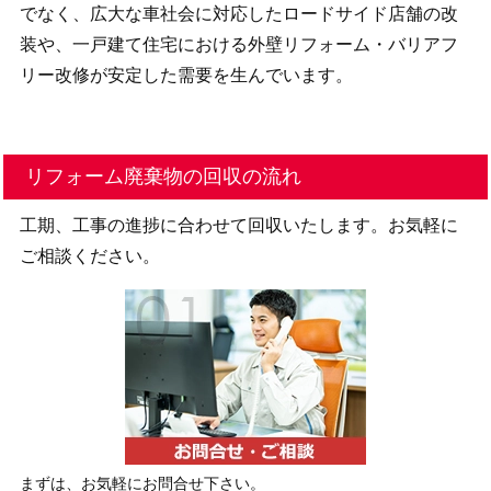
でなく、広大な車社会に対応したロードサイド店舗の改
装や、一戸建て住宅における外壁リフォーム・バリアフ
リー改修が安定した需要を生んでいます。
リフォーム廃棄物の回収の流れ
工期、工事の進捗に合わせて回収いたします。お気軽に
ご相談ください。
まずは、お気軽にお問合せ下さい。