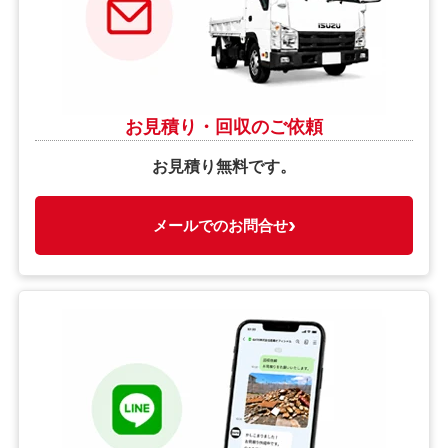
お見積り・回収のご依頼
お見積り無料です。
›
メールでのお問合せ