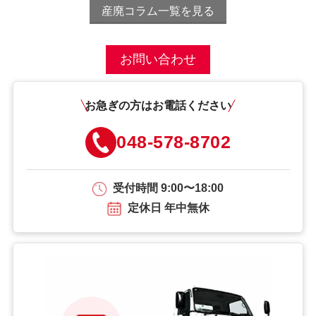
産廃コラム一覧を見る
お問い合わせ
お急ぎの方はお電話ください
048-578-8702
受付時間 9:00〜18:00
定休日 年中無休