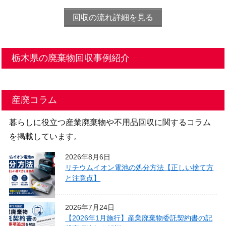
回収の流れ詳細を見る
栃木県の廃棄物回収事例紹介
産廃コラム
暮らしに役立つ産業廃棄物や不用品回収に関するコラム
を掲載しています。
2026年8月6日
リチウムイオン電池の処分方法【正しい捨て方
と注意点】
2026年7月24日
【2026年1月施行】産業廃棄物委託契約書の記