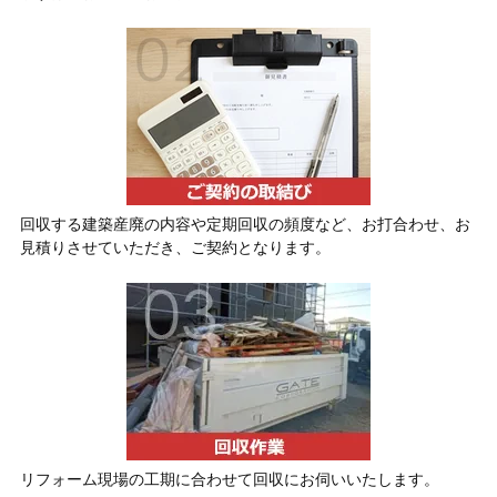
回収する建築産廃の内容や定期回収の頻度など、お打合わせ、お
見積りさせていただき、ご契約となります。
リフォーム現場の工期に合わせて回収にお伺いいたします。