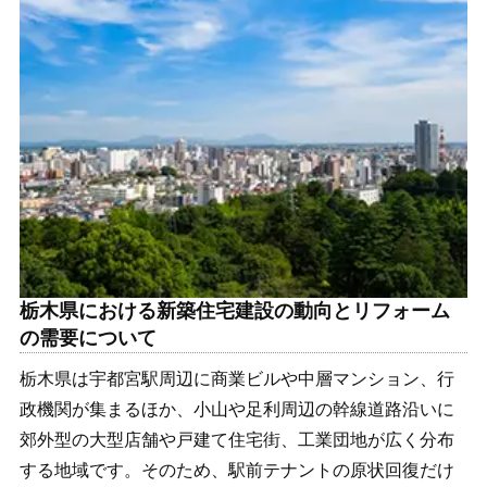
栃木県における新築住宅建設の動向とリフォーム
の需要について
栃木県は宇都宮駅周辺に商業ビルや中層マンション、行
政機関が集まるほか、小山や足利周辺の幹線道路沿いに
郊外型の大型店舗や戸建て住宅街、工業団地が広く分布
する地域です。そのため、駅前テナントの原状回復だけ