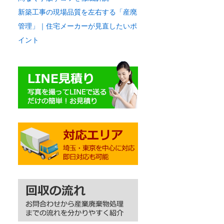
新築工事の現場品質を左右する「産廃
管理」｜住宅メーカーが見直したいポ
イント