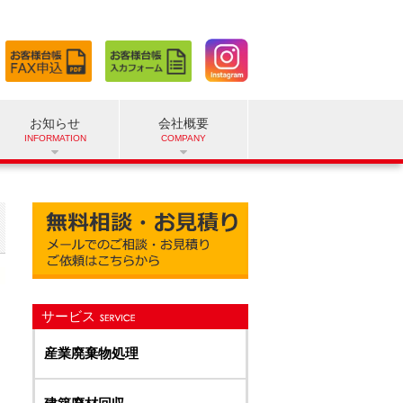
お知らせ
会社概要
サービス
産業廃棄物処理