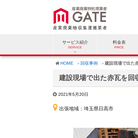
産業廃棄物収集運搬業者
サービス紹介
料金表
HOME
回収事例
建設現場で出た
建設現場で出た赤瓦を回
2021年5月20日
出張地域：埼玉県日高市