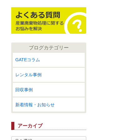
ブログカテゴリー
GATEコラム
レンタル事例
回収事例
新着情報・お知らせ
アーカイブ
ア