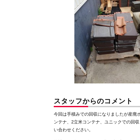
スタッフからのコメント
今回は手積みでの回収になりましたが産廃
ンテナ、2立米コンテナ、ユニックでの回
い合わせください。