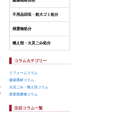
建築廃材回収
不用品回収・粗大ゴミ処分
残置物処分
燃え殻・火災ごみ処分
コラムカテゴリー
リフォームコラム
建築廃材コラム
火災ごみ・燃え殻コラム
コ
産業廃棄物コラム
注目コラム一覧