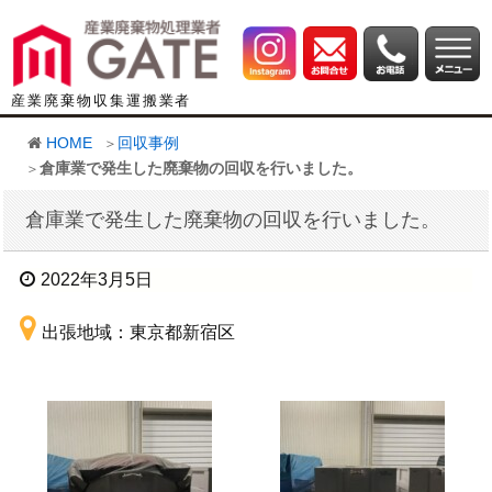
産業廃棄物収集運搬業者
HOME
回収事例
倉庫業で発生した廃棄物の回収を行いました。
倉庫業で発生した廃棄物の回収を行いました。
2022年3月5日
出張地域：東京都新宿区