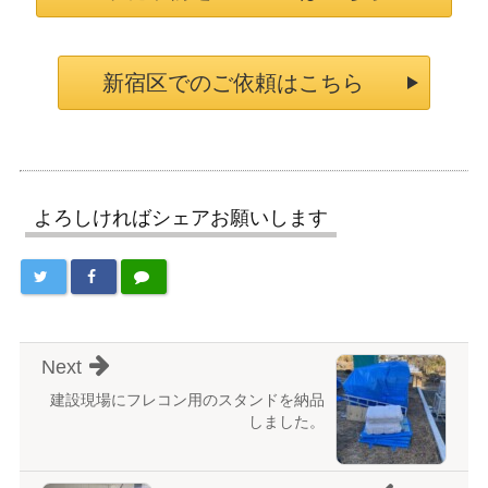
新宿区でのご依頼はこちら
よろしければシェアお願いします
Next
建設現場にフレコン用のスタンドを納品
しました。