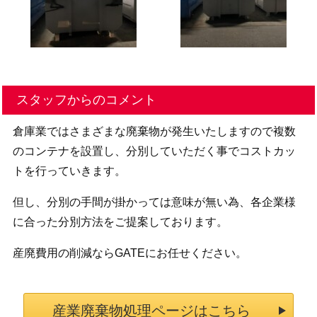
スタッフからのコメント
倉庫業ではさまざまな廃棄物が発生いたしますので複数
のコンテナを設置し、分別していただく事でコストカッ
トを行っていきます。
但し、分別の手間が掛かっては意味が無い為、各企業様
に合った分別方法をご提案しております。
産廃費用の削減ならGATEにお任せください。
産業廃棄物処理ページはこちら